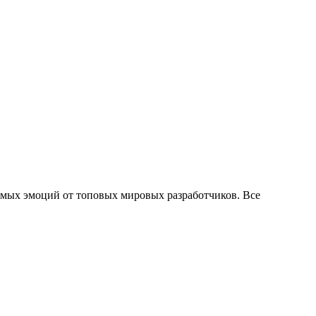
емых эмоций от топовых мировых разработчиков. Все