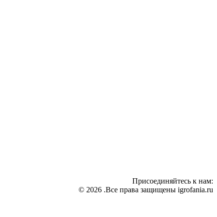
Присоединяйтесь к нам:
© 2026 .Все права защищены igrofania.ru