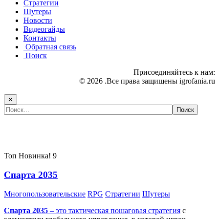
Стратегии
Шутеры
Новости
Видеогайды
Контакты
Обратная связь
Поиск
Присоединяйтесь к нам:
© 2026 .Все права защищены igrofania.ru
✕
Самые популярные игры сегодня:
Топ
Новинка!
9
Спарта 2035
Многопользовательские
RPG
Стратегии
Шутеры
Спарта 2035
– это тактическая
пошаговая стратегия
с