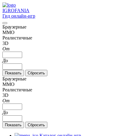
IGRO
FANIA
Гид онлайн-игр
Браузерные
MMO
Реалистичные
3D
От
До
Браузерные
MMO
Реалистичные
3D
От
До
Каталог онлайн игр