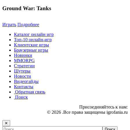
Ground War: Tanks
Играть
Подробнее
Каталог онлайн игр
Топ-10 онлайн-игр
Клиентские игры
Браузерные игры
Новинки
MMORPG
Стратегии
Шутеры
Новости
Видеогайды
Контакты
Обратная связь
Поиск
Присоединяйтесь к нам:
© 2026 .Все права защищены igrofania.ru
✕