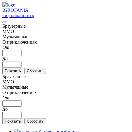
IGRO
FANIA
Гид онлайн-игр
Браузерные
MMO
Мультяшные
О приключениях
От
До
Браузерные
MMO
Мультяшные
О приключениях
От
До
Каталог онлайн игр