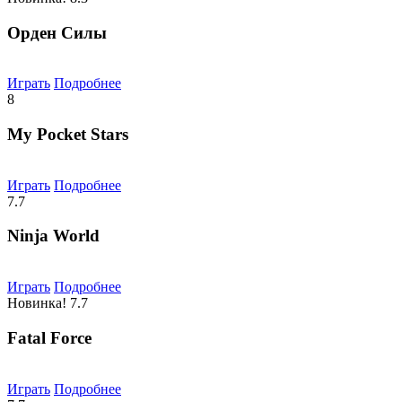
Орден Силы
Играть
Подробнее
8
My Pocket Stars
Играть
Подробнее
7.7
Ninja World
Играть
Подробнее
Новинка!
7.7
Fatal Force
Играть
Подробнее