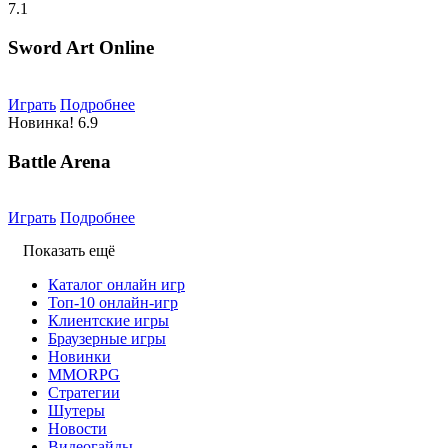
7.1
Sword Art Online
Играть
Подробнее
Новинка!
6.9
Battle Arena
Играть
Подробнее
Показать ещё
Каталог онлайн игр
Топ-10 онлайн-игр
Клиентские игры
Браузерные игры
Новинки
MMORPG
Стратегии
Шутеры
Новости
Видеогайды