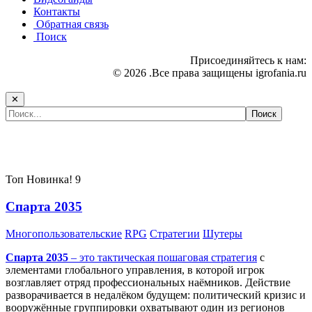
Контакты
Обратная связь
Поиск
Присоединяйтесь к нам:
© 2026 .Все права защищены igrofania.ru
✕
Самые популярные игры сегодня:
Топ
Новинка!
9
Спарта 2035
Многопользовательские
RPG
Стратегии
Шутеры
Спарта 2035
– это тактическая
пошаговая стратегия
с
элементами глобального управления, в которой игрок
возглавляет отряд профессиональных наёмников. Действие
разворачивается в недалёком будущем: политический кризис и
вооружённые группировки охватывают один из регионов