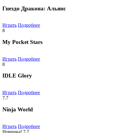
Гнездо Дракона: Альянс
Играть
Подробнее
8
My Pocket Stars
Играть
Подробнее
8
IDLE Glory
Играть
Подробнее
7.7
Ninja World
Играть
Подробнее
Новинка!
7.7