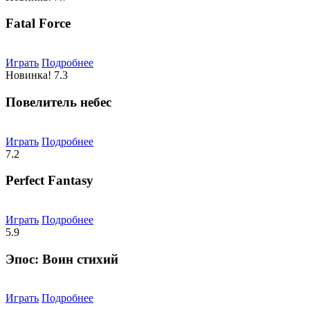
Fatal Force
Играть
Подробнее
Новинка!
7.3
Повелитель небес
Играть
Подробнее
7.2
Perfect Fantasy
Играть
Подробнее
5.9
Эпос: Воин стихий
Играть
Подробнее