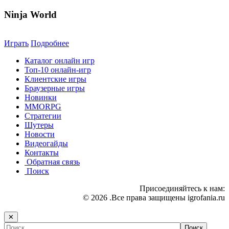
Ninja World
Играть
Подробнее
Каталог онлайн игр
Топ-10 онлайн-игр
Клиентские игры
Браузерные игры
Новинки
MMORPG
Стратегии
Шутеры
Новости
Видеогайды
Контакты
Обратная связь
Поиск
Присоединяйтесь к нам:
© 2026 .Все права защищены igrofania.ru
✕