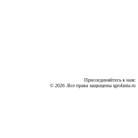
Присоединяйтесь к нам:
© 2026 .Все права защищены igrofania.ru