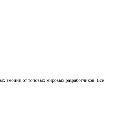
ых эмоций от топовых мировых разработчиков. Все