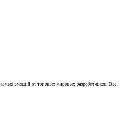
ваемых эмоций от топовых мировых разработчиков. Все