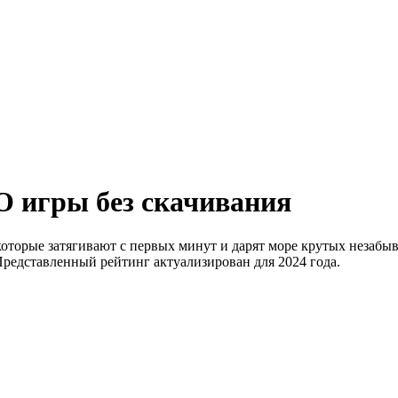
 игры без скачивания
оторые затягивают с первых минут и дарят море крутых незабы
Представленный рейтинг актуализирован для 2024 года.