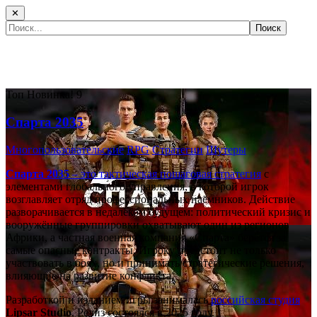
✕
Самые популярные игры сегодня:
Топ
Новинка!
9
Спарта 2035
Многопользовательские
RPG
Стратегии
Шутеры
Спарта 2035
– это тактическая
пошаговая стратегия
с
элементами глобального управления, в которой игрок
возглавляет отряд профессиональных наёмников. Действие
разворачивается в недалёком будущем: политический кризис и
вооружённые группировки охватывают один из регионов
Африки, а частная военная компания «Спарта» берётся за
самые опасные контракты. Игроку предстоит не только
участвовать в боях, но и принимать стратегические решения,
влияющие на развитие конфликта.
Разработкой и изданием игры занималась
российская студия
Lipsar Studio
. Релиз состоялся в 2025 году.