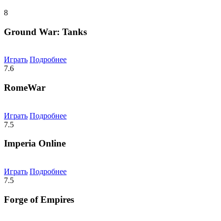
8
Ground War: Tanks
Играть
Подробнее
7.6
RomeWar
Играть
Подробнее
7.5
Imperia Online
Играть
Подробнее
7.5
Forge of Empires