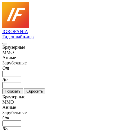
IGRO
FANIA
Гид онлайн-игр
Браузерные
MMO
Аниме
Зарубежные
От
До
Браузерные
MMO
Аниме
Зарубежные
От
До