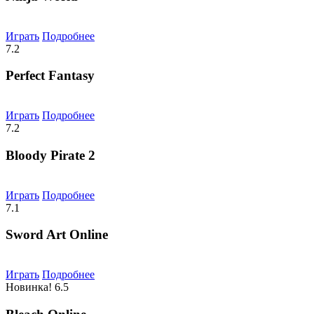
Играть
Подробнее
7.2
Perfect Fantasy
Играть
Подробнее
7.2
Bloody Pirate 2
Играть
Подробнее
7.1
Sword Art Online
Играть
Подробнее
Новинка!
6.5