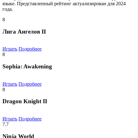
языке. Представленный рейтинг актуализирован для 2024
года.
8
Лига Ангелов II
Играть
Подробнее
8
Sophia: Awakening
Играть
Подробнее
8
Dragon Knight II
Играть
Подробнее
7.7
Ninja World