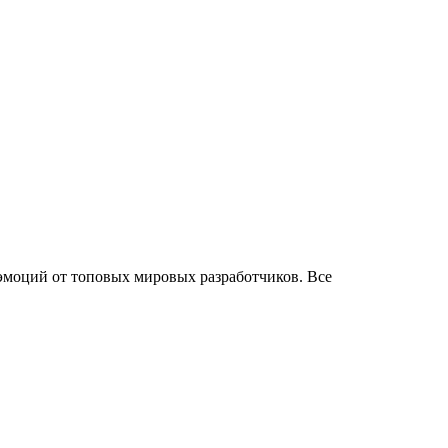
эмоций от топовых мировых разработчиков. Все