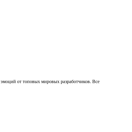
 эмоций от топовых мировых разработчиков. Все