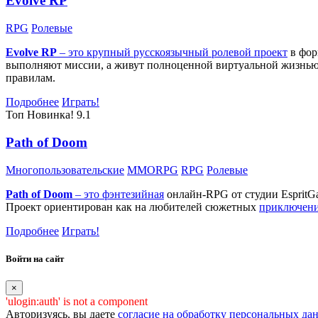
Evolve RP
RPG
Ролевые
Evolve RP
– это крупный русскоязычный
ролевой проект
в фор
выполняют миссии, а живут полноценной виртуальной жизнью: 
правилам.
Подробнее
Играть!
Топ
Новинка!
9.1
Path of Doom
Многопользовательские
MMORPG
RPG
Ролевые
Path of Doom
– это
фэнтезийная
онлайн-RPG от студии EspritG
Проект ориентирован как на любителей сюжетных
приключен
Подробнее
Играть!
Войти на сайт
×
'ulogin:auth' is not a component
Авторизуясь, вы даете
согласие на обработку персональных да