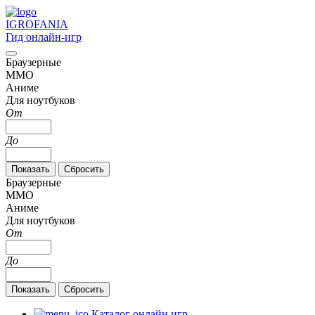
IGRO
FANIA
Гид онлайн-игр
Браузерные
MMO
Аниме
Для ноутбуков
От
До
Браузерные
MMO
Аниме
Для ноутбуков
От
До
Каталог онлайн игр