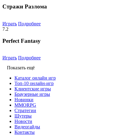
Стражи Разлома
Играть
Подробнее
7.2
Perfect Fantasy
Играть
Подробнее
Показать ещё
Каталог онлайн игр
Топ-10 онлайн-игр
Клиентские игры
Браузерные игры
Новинки
MMORPG
Стратегии
Шутеры
Новости
Видеогайды
Контакты