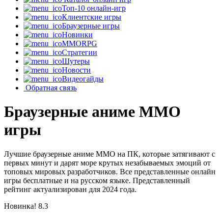
Топ-10 онлайн-игр
Клиентские игры
Браузерные игры
Новинки
MMORPG
Стратегии
Шутеры
Новости
Видеогайды
Обратная связь
Браузерные аниме MMO
игры
Лучшие браузерные аниме MMO на ПК, которые затягивают с
первых минут и дарят море крутых незабываемых эмоций от
топовых мировых разработчиков. Все представленные онлайн
игры бесплатные и на русском языке. Представленный
рейтинг актуализирован для 2024 года.
Новинка!
8.3