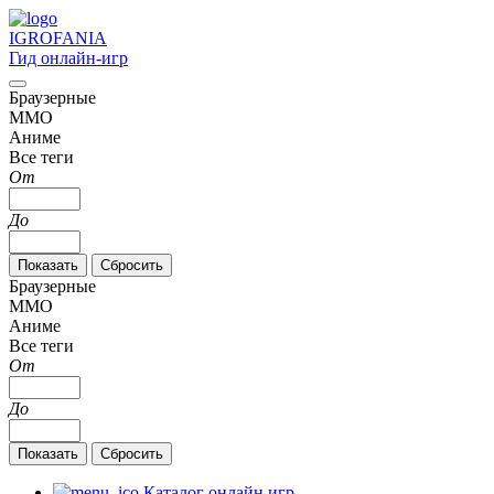
IGRO
FANIA
Гид онлайн-игр
Браузерные
MMO
Аниме
Все теги
От
До
Браузерные
MMO
Аниме
Все теги
От
До
Каталог онлайн игр