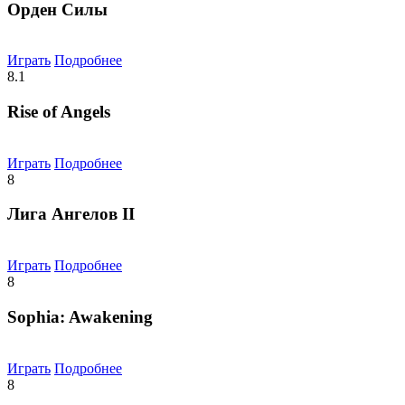
Орден Силы
Играть
Подробнее
8.1
Rise of Angels
Играть
Подробнее
8
Лига Ангелов II
Играть
Подробнее
8
Sophia: Awakening
Играть
Подробнее
8