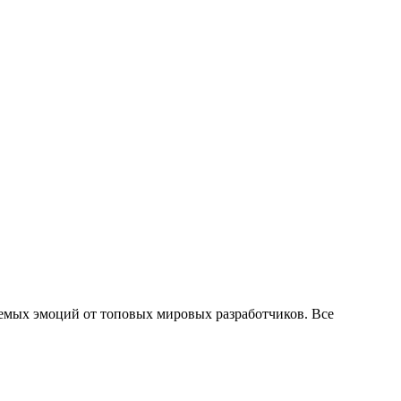
аемых эмоций от топовых мировых разработчиков. Все