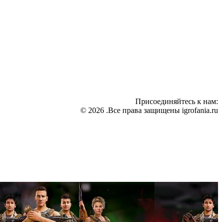
Присоединяйтесь к нам:
© 2026 .Все права защищены igrofania.ru