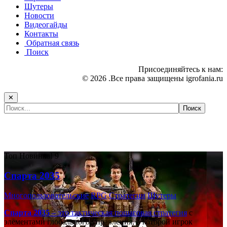
Шутеры
Новости
Видеогайды
Контакты
Обратная связь
Поиск
Присоединяйтесь к нам:
© 2026 .Все права защищены igrofania.ru
✕
Самые популярные игры сегодня:
Топ
Новинка!
9
Спарта 2035
Многопользовательские
RPG
Стратегии
Шутеры
Спарта 2035
– это тактическая
пошаговая стратегия
с
элементами глобального управления, в которой игрок