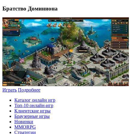
Братство Доминиона
Играть
Подробнее
Каталог онлайн игр
Топ-10 онлайн-игр
Клиентские игры
Браузерные игры
Новинки
MMORPG
Стратегии