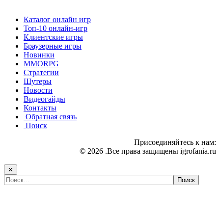
Каталог онлайн игр
Топ-10 онлайн-игр
Клиентские игры
Браузерные игры
Новинки
MMORPG
Стратегии
Шутеры
Новости
Видеогайды
Контакты
Обратная связь
Поиск
Присоединяйтесь к нам:
© 2026 .Все права защищены igrofania.ru
✕
Самые популярные игры сегодня: