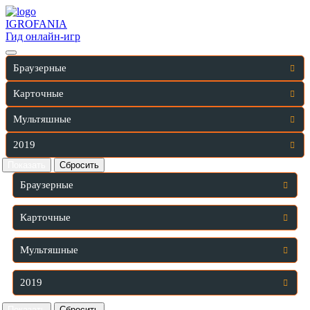
IGRO
FANIA
Гид онлайн-игр
Браузерные
Карточные
Мультяшные
2019
Браузерные
Карточные
Мультяшные
2019