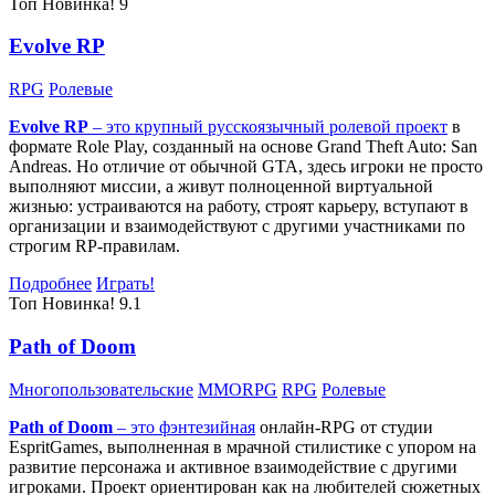
Топ
Новинка!
9
Evolve RP
RPG
Ролевые
Evolve RP
– это крупный русскоязычный
ролевой проект
в
формате Role Play, созданный на основе Grand Theft Auto: San
Andreas. Но отличие от обычной GTA, здесь игроки не просто
выполняют миссии, а живут полноценной виртуальной
жизнью: устраиваются на работу, строят карьеру, вступают в
организации и взаимодействуют с другими участниками по
строгим RP-правилам.
Подробнее
Играть!
Топ
Новинка!
9.1
Path of Doom
Многопользовательские
MMORPG
RPG
Ролевые
Path of Doom
– это
фэнтезийная
онлайн-RPG от студии
EspritGames, выполненная в мрачной стилистике с упором на
развитие персонажа и активное взаимодействие с другими
игроками. Проект ориентирован как на любителей сюжетных