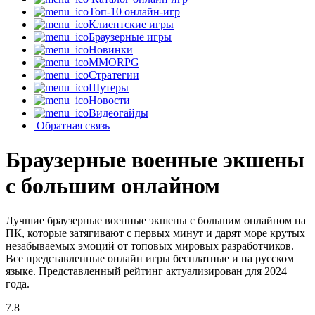
Топ-10 онлайн-игр
Клиентские игры
Браузерные игры
Новинки
MMORPG
Стратегии
Шутеры
Новости
Видеогайды
Обратная связь
Браузерные военные экшены
с большим онлайном
Лучшие браузерные военные экшены с большим онлайном на
ПК, которые затягивают с первых минут и дарят море крутых
незабываемых эмоций от топовых мировых разработчиков.
Все представленные онлайн игры бесплатные и на русском
языке. Представленный рейтинг актуализирован для 2024
года.
7.8