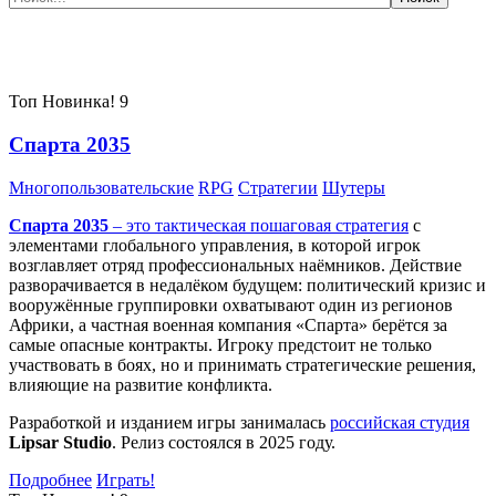
Самые популярные игры сегодня:
Топ
Новинка!
9
Спарта 2035
Многопользовательские
RPG
Стратегии
Шутеры
Спарта 2035
– это тактическая
пошаговая стратегия
с
элементами глобального управления, в которой игрок
возглавляет отряд профессиональных наёмников. Действие
разворачивается в недалёком будущем: политический кризис и
вооружённые группировки охватывают один из регионов
Африки, а частная военная компания «Спарта» берётся за
самые опасные контракты. Игроку предстоит не только
участвовать в боях, но и принимать стратегические решения,
влияющие на развитие конфликта.
Разработкой и изданием игры занималась
российская студия
Lipsar Studio
. Релиз состоялся в 2025 году.
Подробнее
Играть!