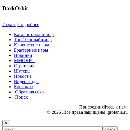
DarkOrbit
Играть
Подробнее
Каталог онлайн игр
Топ-10 онлайн-игр
Клиентские игры
Браузерные игры
Новинки
MMORPG
Стратегии
Шутеры
Новости
Видеогайды
Контакты
Обратная связь
Поиск
Присоединяйтесь к нам:
© 2026 .Все права защищены igrofania.ru
✕