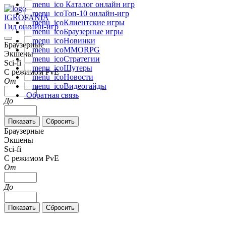
Каталог онлайн игр
Топ-10 онлайн-игр
IGRO
FANIA
Клиентские игры
Гид онлайн-игр
Браузерные игры
Новинки
Браузерные
MMORPG
Экшены
Стратегии
Sci-fi
Шутеры
С режимом PvE
Новости
От
Видеогайды
Обратная связь
До
Браузерные
Экшены
Sci-fi
С режимом PvE
От
До