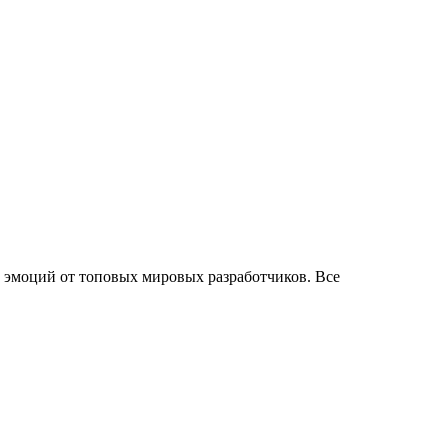
х эмоций от топовых мировых разработчиков. Все