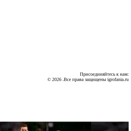
Присоединяйтесь к нам:
© 2026 .Все права защищены igrofania.ru