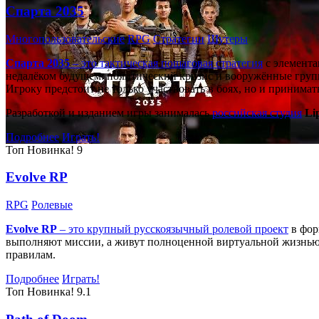
Спарта 2035
Многопользовательские
RPG
Стратегии
Шутеры
Спарта 2035
– это тактическая
пошаговая стратегия
с элемента
недалёком будущем: политический кризис и вооружённые групп
Игроку предстоит не только участвовать в боях, но и принима
Разработкой и изданием игры занималась
российская студия
Li
Подробнее
Играть!
Топ
Новинка!
9
Evolve RP
RPG
Ролевые
Evolve RP
– это крупный русскоязычный
ролевой проект
в фор
выполняют миссии, а живут полноценной виртуальной жизнью: 
правилам.
Подробнее
Играть!
Топ
Новинка!
9.1