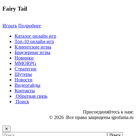
Fairy Tail
Играть
Подробнее
Каталог онлайн игр
Топ-10 онлайн-игр
Клиентские игры
Браузерные игры
Новинки
MMORPG
Стратегии
Шутеры
Новости
Видеогайды
Контакты
Обратная связь
Поиск
Присоединяйтесь к нам:
© 2026 .Все права защищены igrofania.ru
✕