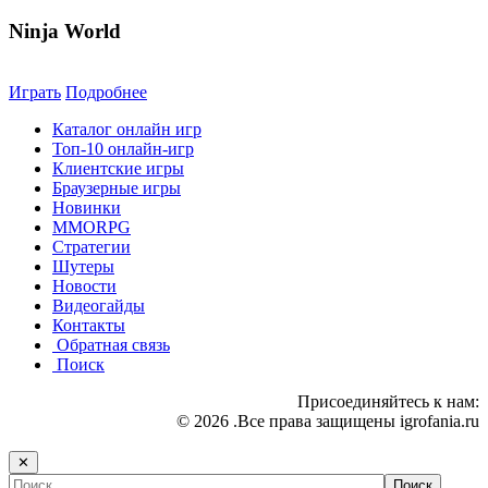
Ninja World
Играть
Подробнее
Каталог онлайн игр
Топ-10 онлайн-игр
Клиентские игры
Браузерные игры
Новинки
MMORPG
Стратегии
Шутеры
Новости
Видеогайды
Контакты
Обратная связь
Поиск
Присоединяйтесь к нам:
© 2026 .Все права защищены igrofania.ru
✕