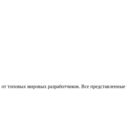
 от топовых мировых разработчиков. Все представленные