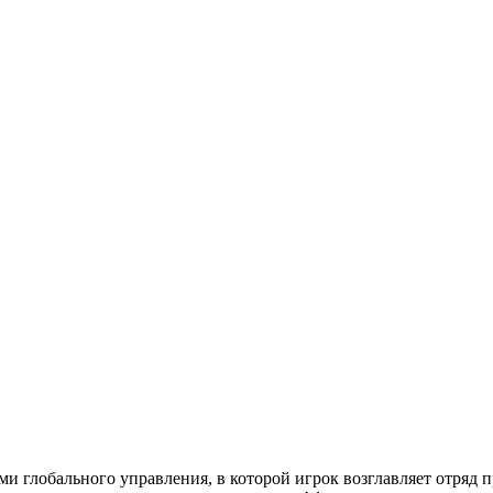
ми глобального управления, в которой игрок возглавляет отряд 