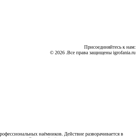
Присоединяйтесь к нам:
© 2026 .Все права защищены igrofania.ru
профессиональных наёмников. Действие разворачивается в