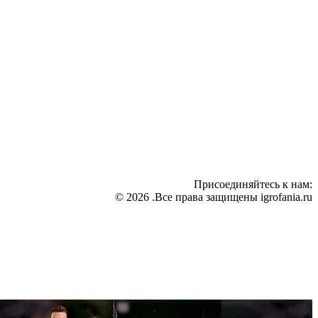
Присоединяйтесь к нам:
© 2026 .Все права защищены igrofania.ru