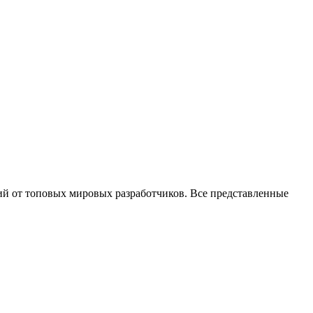
ий от топовых мировых разработчиков. Все представленные