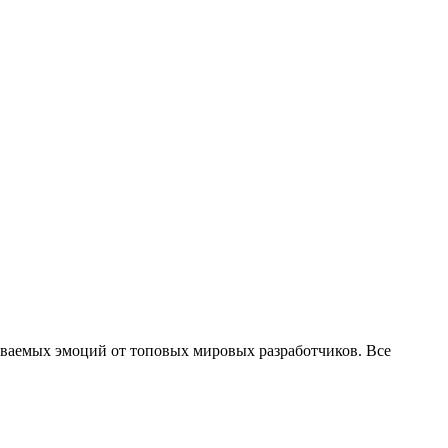
ываемых эмоций от топовых мировых разработчиков. Все