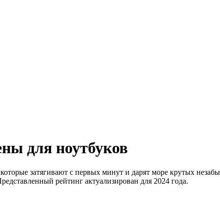
ны для ноутбуков
которые затягивают с первых минут и дарят море крутых незаб
Представленный рейтинг актуализирован для 2024 года.