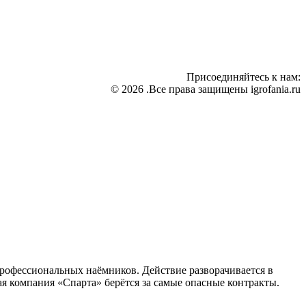
Присоединяйтесь к нам:
© 2026 .Все права защищены igrofania.ru
профессиональных наёмников. Действие разворачивается в
я компания «Спарта» берётся за самые опасные контракты.