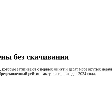
ны без скачивания
 которые затягивают с первых минут и дарят море крутых неза
Представленный рейтинг актуализирован для 2024 года.