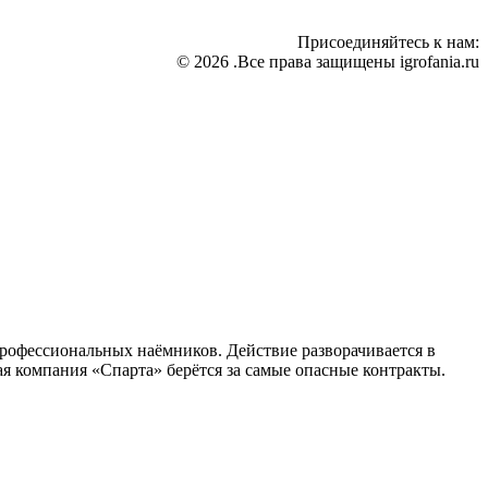
Присоединяйтесь к нам:
© 2026 .Все права защищены igrofania.ru
профессиональных наёмников. Действие разворачивается в
я компания «Спарта» берётся за самые опасные контракты.