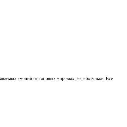
бываемых эмоций от топовых мировых разработчиков. Все