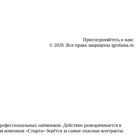
Присоединяйтесь к нам:
© 2026 .Все права защищены igrofania.ru
профессиональных наёмников. Действие разворачивается в
я компания «Спарта» берётся за самые опасные контракты.