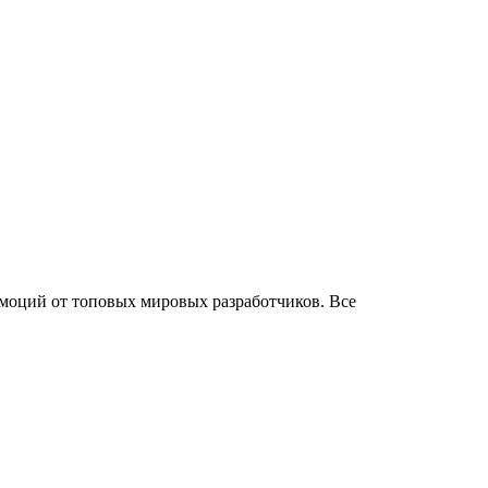
эмоций от топовых мировых разработчиков. Все