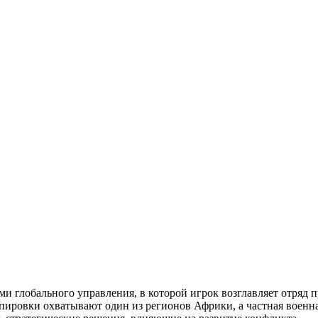
ми глобального управления, в которой игрок возглавляет отряд 
ировки охватывают один из регионов Африки, а частная военна