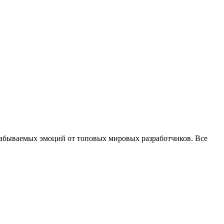
забываемых эмоций от топовых мировых разработчиков. Все