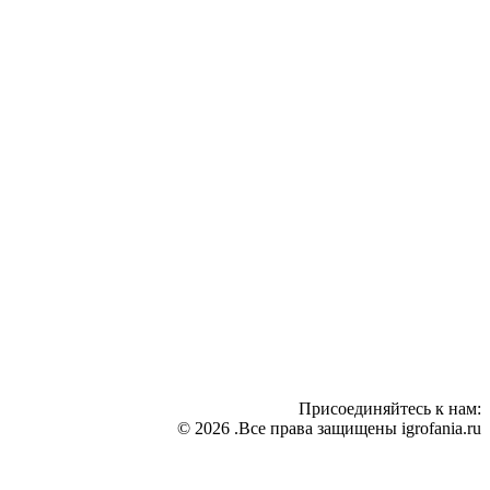
Присоединяйтесь к нам:
© 2026 .Все права защищены igrofania.ru