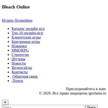
Bleach Online
Играть
Подробнее
Каталог онлайн игр
Топ-10 онлайн-игр
Клиентские игры
Браузерные игры
Новинки
MMORPG
Стратегии
Шутеры
Новости
Видеогайды
Контакты
Обратная связь
Поиск
Присоединяйтесь к нам:
© 2026 .Все права защищены igrofania.ru
✕