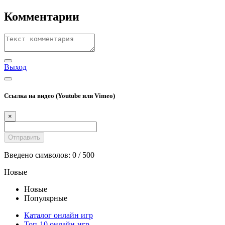
Комментарии
Выход
Ссылка на видео (Youtube или Vimeo)
×
Введено символов:
0
/ 500
Новые
Новые
Популярные
Каталог онлайн игр
Топ-10 онлайн-игр