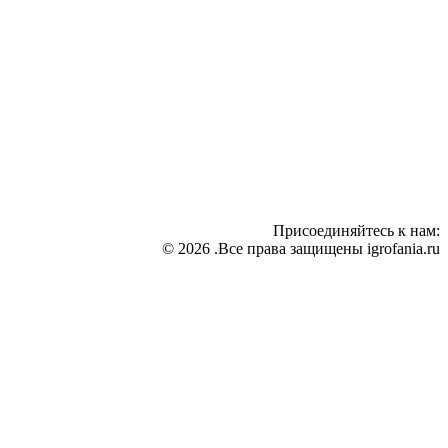
Присоединяйтесь к нам:
© 2026 .Все права защищены igrofania.ru