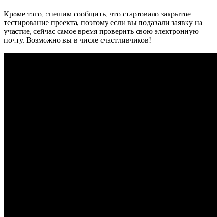
Кроме того, спешим сообщить, что стартовало закрытое
тестирование проекта, поэтому если вы подавали заявку на
участие, сейчас самое время проверить свою электронную
почту. Возможно вы в числе счастливчиков!