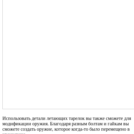
Использовать детали летающих тарелок вы также сможете для
модификации оружия. Благодаря разным болтам и гайкам вы
сможете создать оружие, которое когда-то было перемещено в