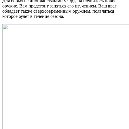
Для борьбы с инопланетянами у Ордена появилось новое
оружие. Вам предстоит заняться его изучением. Ваш враг
обладает также сверхсовременным оружием, появляться
которое будет в течение сезона.