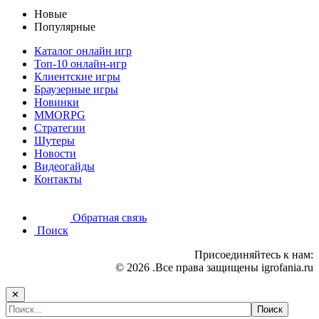
Новые
Популярные
Каталог онлайн игр
Топ-10 онлайн-игр
Клиентские игры
Браузерные игры
Новинки
MMORPG
Стратегии
Шутеры
Новости
Видеогайды
Контакты
Обратная связь
Поиск
Присоединяйтесь к нам:
© 2026 .Все права защищены igrofania.ru
✕