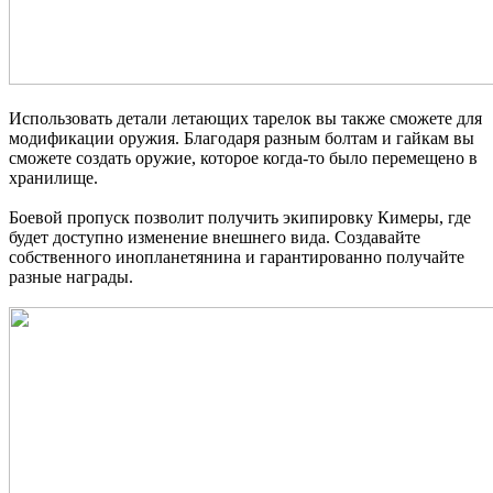
Использовать детали летающих тарелок вы также сможете для
модификации оружия. Благодаря разным болтам и гайкам вы
сможете создать оружие, которое когда-то было перемещено в
хранилище.
Боевой пропуск позволит получить экипировку Кимеры, где
будет доступно изменение внешнего вида. Создавайте
собственного инопланетянина и гарантированно получайте
разные награды.