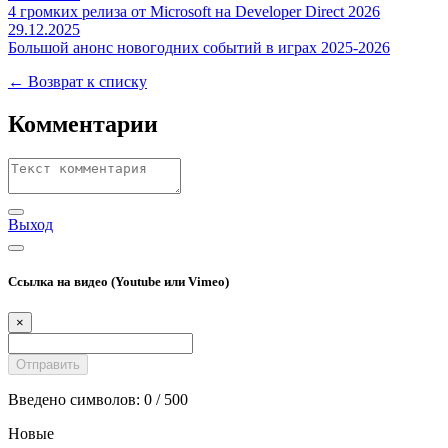
4 громких релиза от Microsoft на Developer Direct 2026
29.12.2025
Большой анонс новогодних событий в играх 2025-2026
← Возврат к списку
Комментарии
Выход
Ссылка на видео (Youtube или Vimeo)
×
Введено символов:
0
/ 500
Новые