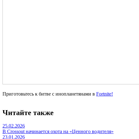
Приготовьтесь к битве с инопланетянами в
Fortnite!
Читайте также
25.02.2026
В Crossout начинается охота на «Ценного водителя»
23.01.2026