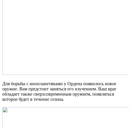
Для борьбы с инопланетянами у Ордена появилось новое
оружие. Вам предстоит заняться его изучением. Ваш враг
обладает также сверхсовременным оружием, появляться
которое будет в течение сезона.