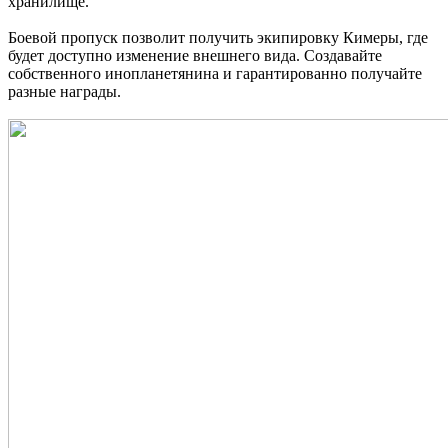
хранилище.
Боевой пропуск позволит получить экипировку Кимеры, где
будет доступно изменение внешнего вида. Создавайте
собственного инопланетянина и гарантированно получайте
разные награды.