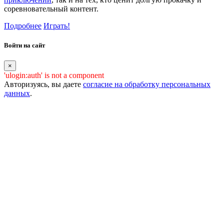
соревновательный контент.
Подробнее
Играть!
Войти на сайт
×
'ulogin:auth' is not a component
Авторизуясь, вы даете
согласие на обработку персональных
данных
.