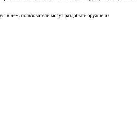
уя в нем, пользователи могут раздобыть оружие из