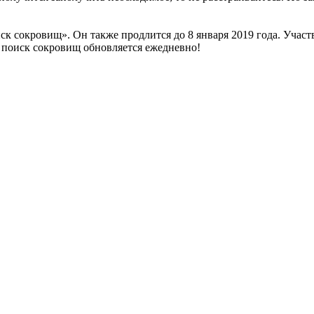
к сокровищ». Он также продлится до 8 января 2019 года. Участв
 поиск сокровищ обновляется ежедневно!