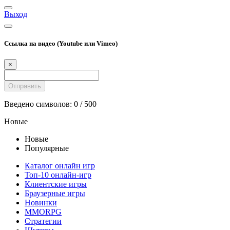
Выход
Ссылка на видео (Youtube или Vimeo)
×
Введено символов:
0
/ 500
Новые
Новые
Популярные
Каталог онлайн игр
Топ-10 онлайн-игр
Клиентские игры
Браузерные игры
Новинки
MMORPG
Стратегии