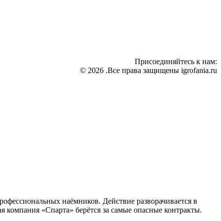
Присоединяйтесь к нам:
© 2026 .Все права защищены igrofania.ru
профессиональных наёмников. Действие разворачивается в
я компания «Спарта» берётся за самые опасные контракты.