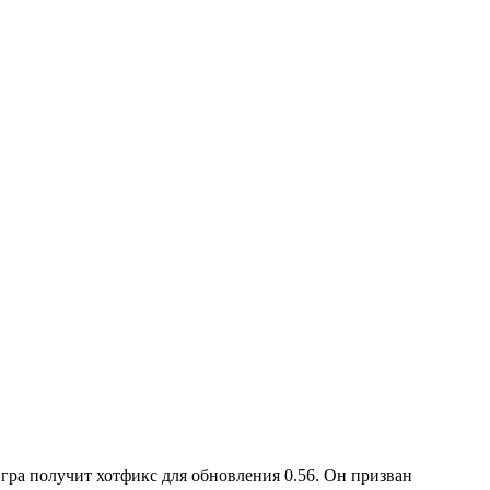
гра получит хотфикс для обновления 0.56. Он призван