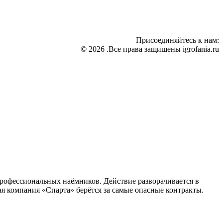
Присоединяйтесь к нам:
© 2026 .Все права защищены igrofania.ru
профессиональных наёмников. Действие разворачивается в
я компания «Спарта» берётся за самые опасные контракты.