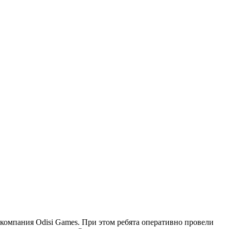
и компания Odisi Games. При этом ребята оперативно провели