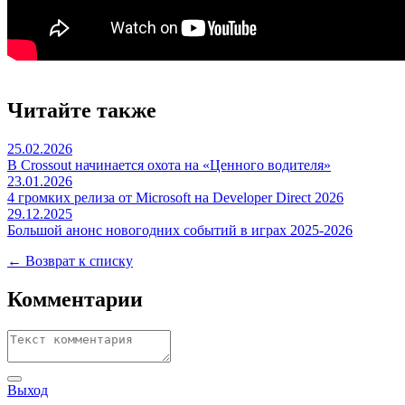
Читайте также
25.02.2026
В Crossout начинается охота на «Ценного водителя»
23.01.2026
4 громких релиза от Microsoft на Developer Direct 2026
29.12.2025
Большой анонс новогодних событий в играх 2025-2026
← Возврат к списку
Комментарии
Выход