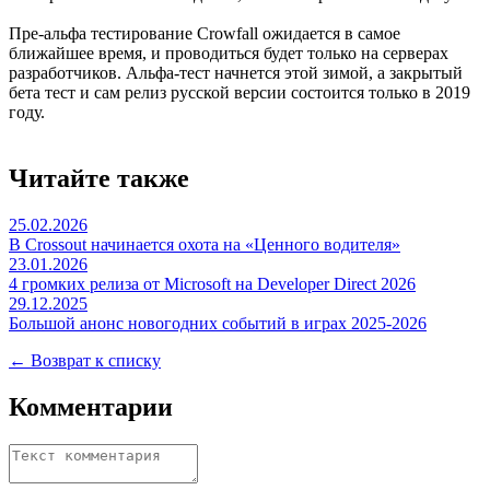
Пре-альфа тестирование Crowfall ожидается в самое
ближайшее время, и проводиться будет только на серверах
разработчиков. Альфа-тест начнется этой зимой, а закрытый
бета тест и сам релиз русской версии состоится только в 2019
году.
Читайте также
25.02.2026
В Crossout начинается охота на «Ценного водителя»
23.01.2026
4 громких релиза от Microsoft на Developer Direct 2026
29.12.2025
Большой анонс новогодних событий в играх 2025-2026
← Возврат к списку
Комментарии