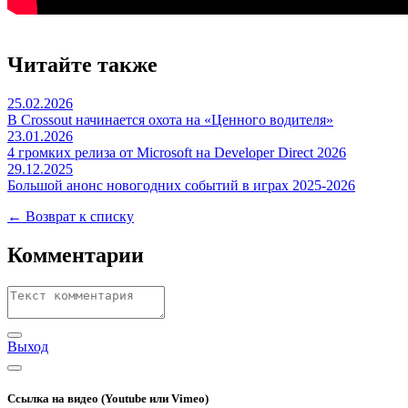
Читайте также
25.02.2026
В Crossout начинается охота на «Ценного водителя»
23.01.2026
4 громких релиза от Microsoft на Developer Direct 2026
29.12.2025
Большой анонс новогодних событий в играх 2025-2026
← Возврат к списку
Комментарии
Выход
Ссылка на видео (Youtube или Vimeo)