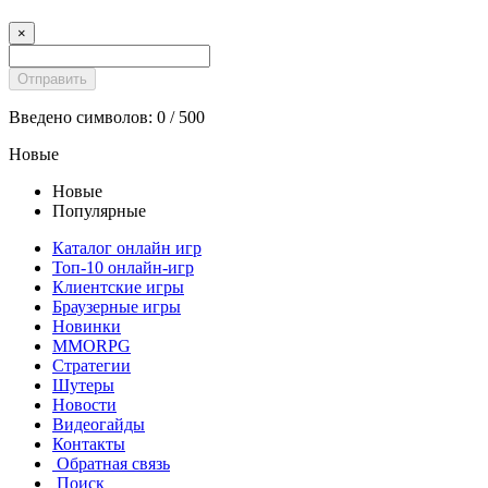
×
Введено символов:
0
/ 500
Новые
Новые
Популярные
Каталог онлайн игр
Топ-10 онлайн-игр
Клиентские игры
Браузерные игры
Новинки
MMORPG
Стратегии
Шутеры
Новости
Видеогайды
Контакты
Обратная связь
Поиск