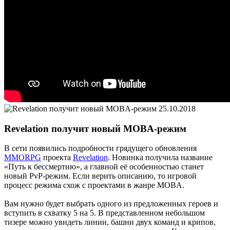
25.10.2018
Revelation получит новый MOBA-режим
В сети появились подробности грядущего обновления
MMORPG
проекта
Revelation
. Новинка получила название
«Путь к бессмертию», а главной её особенностью станет
новый PvP-режим. Если верить описанию, то игровой
процесс режима схож с проектами в жанре MOBA.
Вам нужно будет выбрать одного из предложенных героев и
вступить в схватку 5 на 5. В представленном небольшом
тизере можно увидеть линии, башни двух команд и крипов,