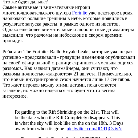
Что же будет дальше?
Самые активные и внимательные игроки
многопользовательского шутера
Fortnite
уже некоторое время
наблюдают большие трещины в небе, которые появились в
результате запуска ракеты, в рамках одного из ивентов.
Однако еще более внимательные и любопытные датамайнеры
выяснили, что разломы на небосклоне в скором времени
пропадут.
Ребята из The Fortnite: Battle Royale Leaks, которые уже не раз
успешно «предсказывали» грядущие изменения опубликовали
на своей официальной странице скриншоты уменьшающихся
разломов. Как заявили датамайнеры, они считают, что
разломы полностью «закроются» 21 августа. Примечательно,
что новый внутриигровой сезон начнется лишь 17 сентября.
Что ждет игроков между этими датами, пока остается
загадкой, но можно надеяться это будет что-то весьма
интересное.
Regarding to the Rift Shrinking on the 21st, That will
be the date when the Rift Completely disappears. This
is what the sky will look like on the on the 18th. 3 Days
away from when its gone.
pic.twitter.com/dDd1jCvivN