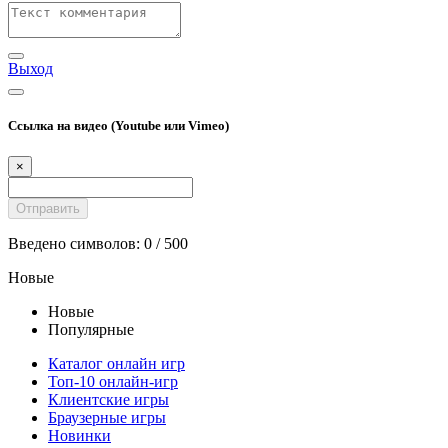
Выход
Ссылка на видео (Youtube или Vimeo)
×
Введено символов:
0
/ 500
Новые
Новые
Популярные
Каталог онлайн игр
Топ-10 онлайн-игр
Клиентские игры
Браузерные игры
Новинки