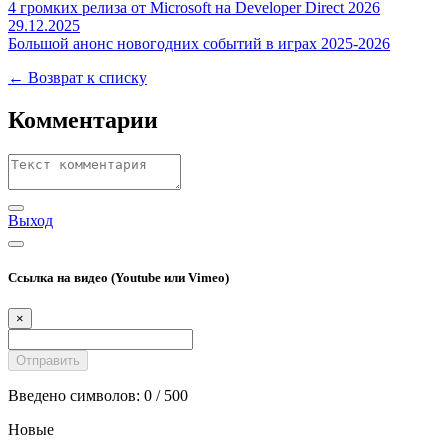
4 громких релиза от Microsoft на Developer Direct 2026
29.12.2025
Большой анонс новогодних событий в играх 2025-2026
← Возврат к списку
Комментарии
Выход
Ссылка на видео (Youtube или Vimeo)
×
Введено символов:
0
/ 500
Новые