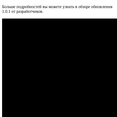
Больше подробностей вы можете узнать в обзоре обновления
1.0.1 от разработчиков.