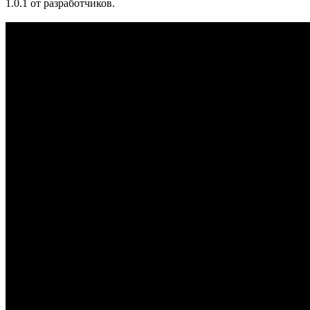
1.0.1 от разработчиков.