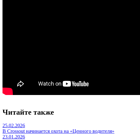
Читайте также
25.02.2026
В Crossout начинается охота на «Ценного водителя»
23.01.2026