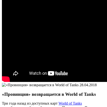
28.04.2018
«Провинция» возвращается в World of Tanks
Три года назад из доступных карт
World of Tanks