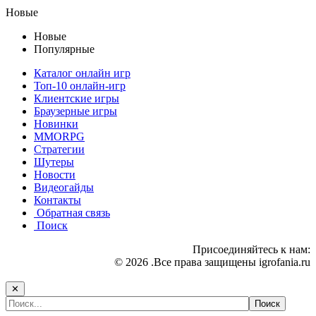
Новые
Новые
Популярные
Каталог онлайн игр
Топ-10 онлайн-игр
Клиентские игры
Браузерные игры
Новинки
MMORPG
Стратегии
Шутеры
Новости
Видеогайды
Контакты
Обратная связь
Поиск
Присоединяйтесь к нам:
© 2026 .Все права защищены igrofania.ru
✕