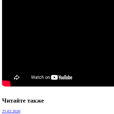
Читайте также
25.02.2026