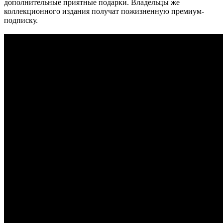
дополнительные приятные подарки. Владельцы же
коллекционного издания получат пожизненную премиум-
подписку.