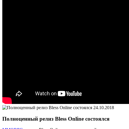
24.10.2018
Полноценный релиз Bless Online состоялся