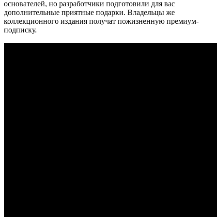
основателей, но разработчики подготовили для вас
дополнительные приятные подарки. Владельцы же
коллекционного издания получат пожизненную премиум-
подписку.