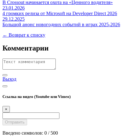
В Crossout начинается охота на «Ценного водителя»
23.01.2026
4 громких релиза от Microsoft на Developer Direct 2026
29.12.2025
Большой анонс новогодних событий в играх 2025-2026
← Возврат к списку
Комментарии
Выход
Ссылка на видео (Youtube или Vimeo)
×
Введено символов:
0
/ 500