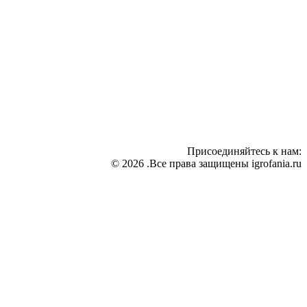
Присоединяйтесь к нам:
© 2026 .Все права защищены igrofania.ru