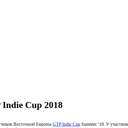
Indie Cup 2018
отчиков Восточной Европы
GTP Indie Cup
Summer ‘18. У участник