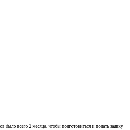
ов было всего 2 месяца, чтобы подготовиться и подать заявку