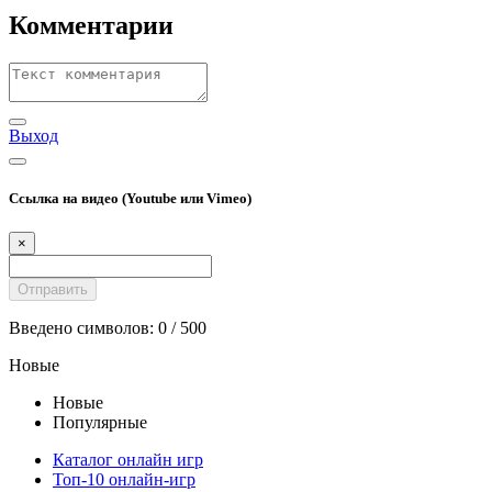
Комментарии
Выход
Ссылка на видео (Youtube или Vimeo)
×
Введено символов:
0
/ 500
Новые
Новые
Популярные
Каталог онлайн игр
Топ-10 онлайн-игр