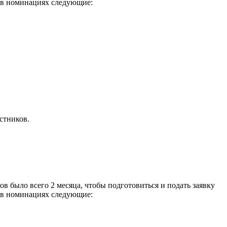
ы в номинациях следующие:
стников.
ов было всего 2 месяца, чтобы подготовиться и подать заявку
ы в номинациях следующие: