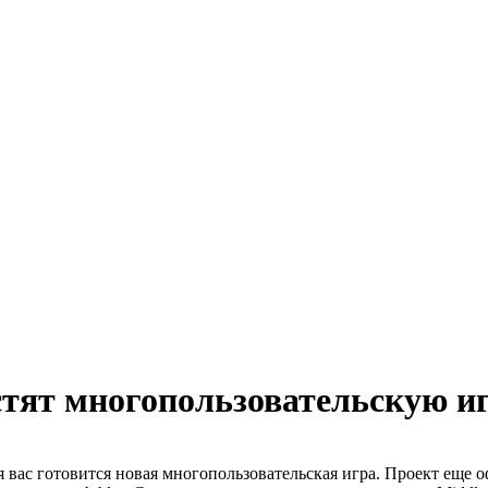
тят многопользовательскую и
 вас готовится новая многопользовательская игра. Проект еще о