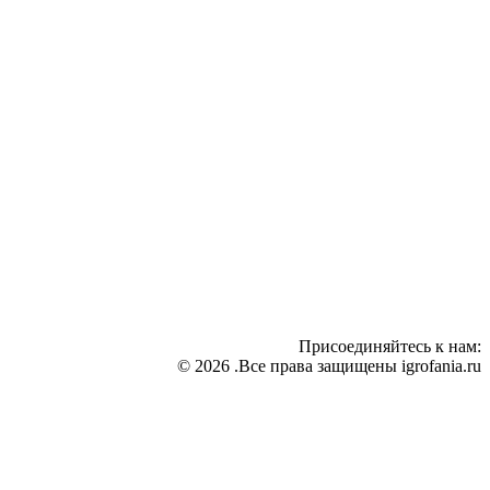
Присоединяйтесь к нам:
© 2026 .Все права защищены igrofania.ru