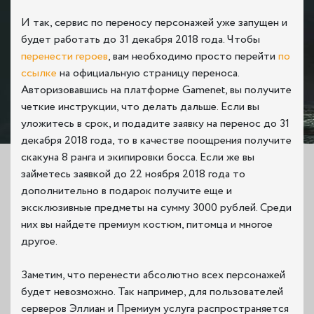
И так, сервис по переносу персонажей уже запущен и
будет работать до 31 декабря 2018 года. Чтобы
перенести героев
, вам необходимо просто перейти
по
ссылке
на официальную страницу переноса.
Авторизовавшись на платформе Gamenet, вы получите
четкие инструкции, что делать дальше. Если вы
уложитесь в срок, и подадите заявку на перенос до 31
декабря 2018 года, то в качестве поощрения получите
скакуна 8 ранга и экипировки босса. Если же вы
займетесь заявкой до 22 ноября 2018 года то
дополнительно в подарок получите еще и
эксклюзивные предметы на сумму 3000 рублей. Среди
них вы найдете премиум костюм, питомца и многое
другое.
Заметим, что перенести абсолютно всех персонажей
будет невозможно. Так например, для пользователей
серверов Эллиан и Премиум услуга распространяется