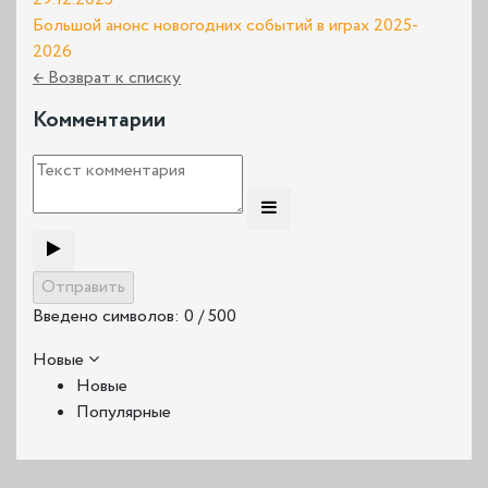
Большой анонс новогодних событий в играх 2025-
2026
← Возврат к списку
Комментарии
Введено символов:
0
/ 500
Новые
Новые
Популярные