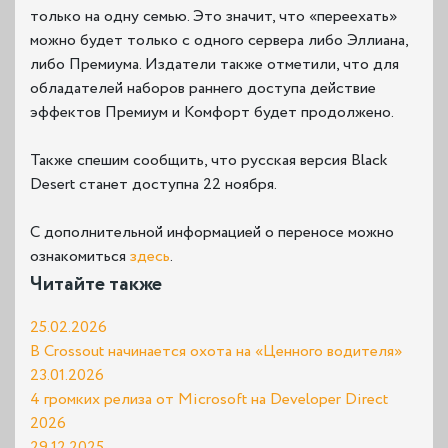
только на одну семью. Это значит, что «переехать»
можно будет только с одного сервера либо Эллиана,
либо Премиума. Издатели также отметили, что для
обладателей наборов раннего доступа действие
эффектов Премиум и Комфорт будет продолжено.
Также спешим сообщить, что русская версия Black
Desert станет доступна 22 ноября.
С дополнительной информацией о переносе можно
ознакомиться
здесь
.
Читайте также
25.02.2026
В Crossout начинается охота на «Ценного водителя»
23.01.2026
4 громких релиза от Microsoft на Developer Direct
2026
29.12.2025