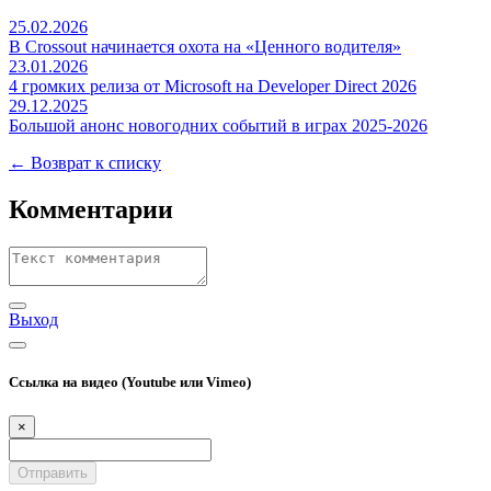
25.02.2026
В Crossout начинается охота на «Ценного водителя»
23.01.2026
4 громких релиза от Microsoft на Developer Direct 2026
29.12.2025
Большой анонс новогодних событий в играх 2025-2026
← Возврат к списку
Комментарии
Выход
Ссылка на видео (Youtube или Vimeo)
×