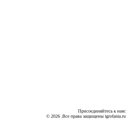
Присоединяйтесь к нам:
© 2026 .Все права защищены igrofania.ru