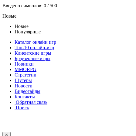
Введено символов:
0
/ 500
Новые
Новые
Популярные
Каталог онлайн игр
Топ-10 онлайн-игр
Клиентские игры
Браузерные игры
Новинки
MMORPG
Стратегии
Шутеры
Новости
Видеогайды
Контакты
Обратная связь
Поиск
✕