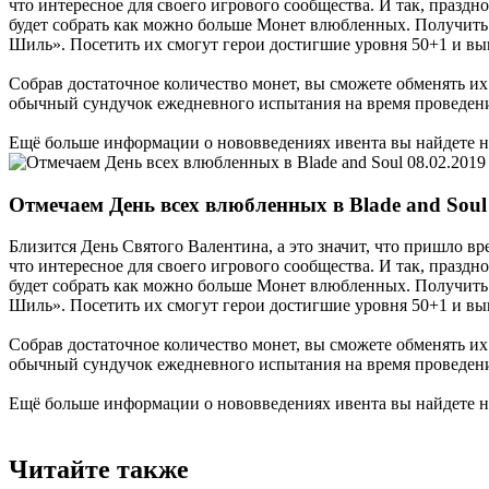
что интересное для своего игрового сообщества. И так, праздн
будет собрать как можно больше Монет влюбленных. Получить
Шиль». Посетить их смогут герои достигшие уровня 50+1 и вы
Собрав достаточное количество монет, вы сможете обменять и
обычный сундучок ежедневного испытания на время проведен
Ещё больше информации о нововведениях ивента вы найдете 
08.02.2019
Отмечаем День всех влюбленных в Blade and Soul
Близится День Святого Валентина, а это значит, что пришло в
что интересное для своего игрового сообщества. И так, праздн
будет собрать как можно больше Монет влюбленных. Получить
Шиль». Посетить их смогут герои достигшие уровня 50+1 и вы
Собрав достаточное количество монет, вы сможете обменять и
обычный сундучок ежедневного испытания на время проведен
Ещё больше информации о нововведениях ивента вы найдете 
Читайте также