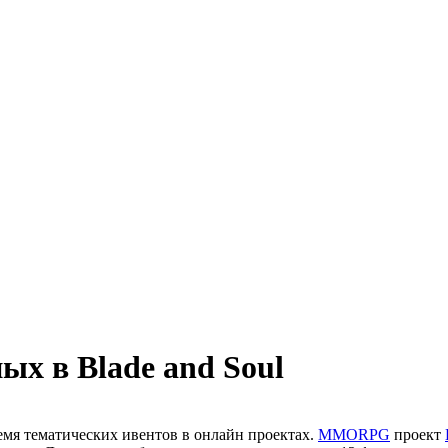
ых в Blade and Soul
ремя тематических ивентов в онлайн проектах.
MMORPG
проект