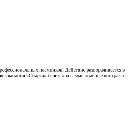
профессиональных наёмников. Действие разворачивается в
я компания «Спарта» берётся за самые опасные контракты.