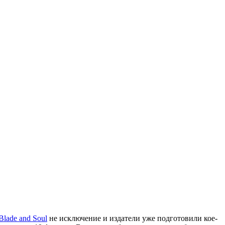
Blade and Soul
не исключение и издатели уже подготовили кое-