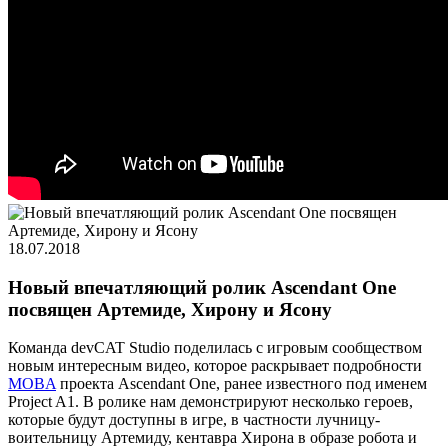
18.07.2018
Новый впечатляющий ролик Ascendant One
посвящен Артемиде, Хирону и Ясону
Команда devCAT Studio поделилась с игровым сообществом
новым интересным видео, которое раскрывает подробности
MOBA
проекта Ascendant One, ранее известного под именем
Project A1. В ролике нам демонстрируют несколько героев,
которые будут доступны в игре, в частности лучницу-
воительницу Артемиду, кентавра Хирона в образе робота и