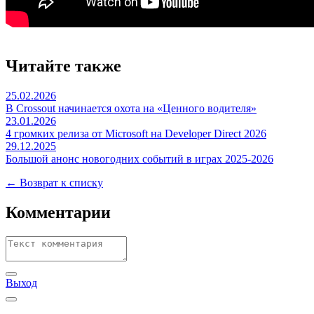
Читайте также
25.02.2026
В Crossout начинается охота на «Ценного водителя»
23.01.2026
4 громких релиза от Microsoft на Developer Direct 2026
29.12.2025
Большой анонс новогодних событий в играх 2025-2026
← Возврат к списку
Комментарии
Выход