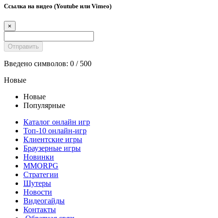
Ссылка на видео (Youtube или Vimeo)
×
Введено символов:
0
/ 500
Новые
Новые
Популярные
Каталог онлайн игр
Топ-10 онлайн-игр
Клиентские игры
Браузерные игры
Новинки
MMORPG
Стратегии
Шутеры
Новости
Видеогайды
Контакты