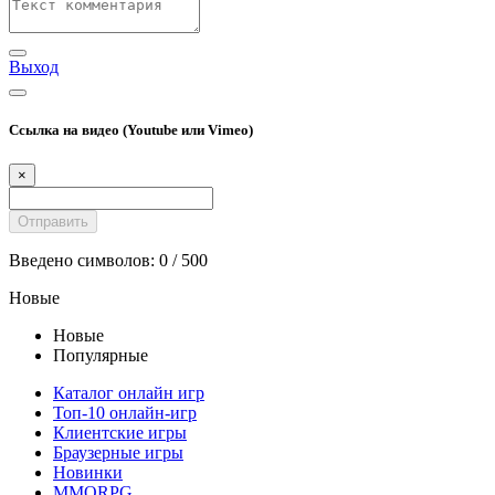
Выход
Ссылка на видео (Youtube или Vimeo)
×
Введено символов:
0
/ 500
Новые
Новые
Популярные
Каталог онлайн игр
Топ-10 онлайн-игр
Клиентские игры
Браузерные игры
Новинки
MMORPG