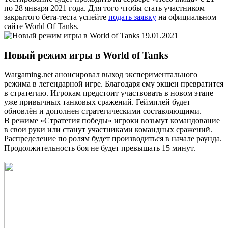
по 28 января 2021 года. Для того чтобы стать участником
закрытого бета-теста успейте
подать заявку
на официальном
сайте World Of Tanks.
19.01.2021
Новый режим игры в World of Tanks
Wargaming.net анонсировал выход экспериментального
режима в легендарной игре. Благодаря ему экшен превратится
в стратегию. Игрокам предстоит участвовать в новом этапе
уже привычных танковых сражений. Геймплей будет
обновлён и дополнен стратегическими составляющими.
В режиме «Стратегия победы» игроки возьмут командование
в свои руки или станут участниками командных сражений.
Распределение по ролям будет производиться в начале раунда.
Продолжительность боя не будет превышать 15 минут.