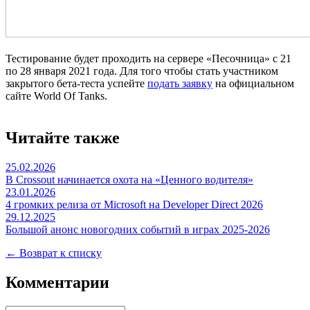
Тестирование будет проходить на сервере «Песочница» с 21
по 28 января 2021 года. Для того чтобы стать участником
закрытого бета-теста успейте
подать заявку
на официальном
сайте World Of Tanks.
Читайте также
25.02.2026
В Crossout начинается охота на «Ценного водителя»
23.01.2026
4 громких релиза от Microsoft на Developer Direct 2026
29.12.2025
Большой анонс новогодних событий в играх 2025-2026
← Возврат к списку
Комментарии