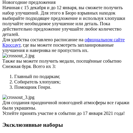
Новогодние предложения
Начиная с 15 декабря и до 12 января, вы сможете получить
набор улучшений. Для этого в Бюро взрывных находок
выбирайте подходящее предложение и используя хлопушки
получайте необходимое улучшение или деталь. Пока
действительно предложение улучшайте любое количество
деталей.
Для удобства составлено расписание на
официальном сайте
Кроссаут
, где вы можете посмотреть запланированные
улучшения и наверняка не пропустить их.
Также вы можете получить медали, посещённые событию
Снежная буря. Всего их 3:
Главный по подаркам;
Собиратель хлопушек;
Помощник Генри.
Для создания праздничной новогодней атмосферы все гаражи
были украшены.
Успейте принять участие в событии до 17 января 2021 года!
Эксклюзивные наборы