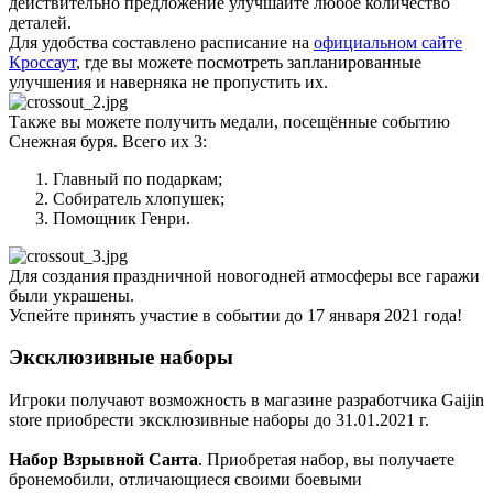
действительно предложение улучшайте любое количество
деталей.
Для удобства составлено расписание на
официальном сайте
Кроссаут
, где вы можете посмотреть запланированные
улучшения и наверняка не пропустить их.
Также вы можете получить медали, посещённые событию
Снежная буря. Всего их 3:
Главный по подаркам;
Собиратель хлопушек;
Помощник Генри.
Для создания праздничной новогодней атмосферы все гаражи
были украшены.
Успейте принять участие в событии до 17 января 2021 года!
Эксклюзивные наборы
Игроки получают возможность в магазине разработчика Gaijin
store приобрести эксклюзивные наборы до 31.01.2021 г.
Набор Взрывной Санта
. Приобретая набор, вы получаете
бронемобили, отличающиеся своими боевыми