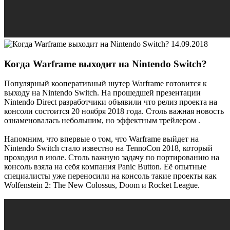
14.09.2018
Когда Warframe выходит на Nintendo Switch?
Популярный кооперативный шутер Warframe готовится к
выходу на Nintendo Switch. На прошедшей презентации
Nintendo Direct разработчики объявили что релиз проекта на
консоли состоится 20 ноября 2018 года. Столь важная новость
ознаменовалась небольшим, но эффектным трейлером .
Напомним, что впервые о том, что Warframe выйдет на
Nintendo Switch стало известно на TennoCon 2018, который
проходил в июле. Столь важную задачу по портированию на
консоль взяла на себя компания Panic Button. Её опытные
специалисты уже переносили на консоль такие проекты как
Wolfenstein 2: The New Colossus, Doom и Rocket League.