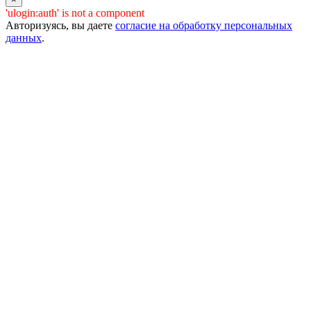
'ulogin:auth' is not a component
Авторизуясь, вы даете
согласие на обработку персональных
данных
.