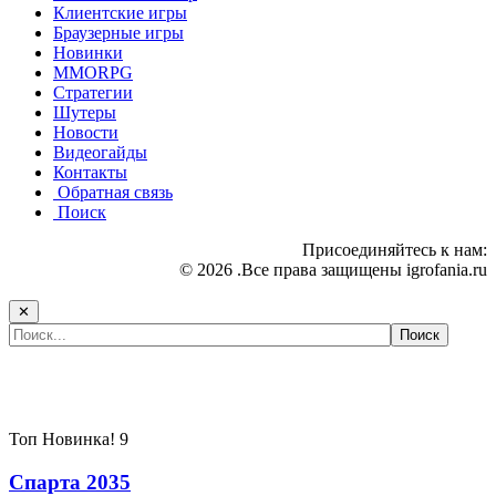
Клиентские игры
Браузерные игры
Новинки
MMORPG
Стратегии
Шутеры
Новости
Видеогайды
Контакты
Обратная связь
Поиск
Присоединяйтесь к нам:
© 2026 .Все права защищены igrofania.ru
✕
Самые популярные игры сегодня:
Топ
Новинка!
9
Спарта 2035