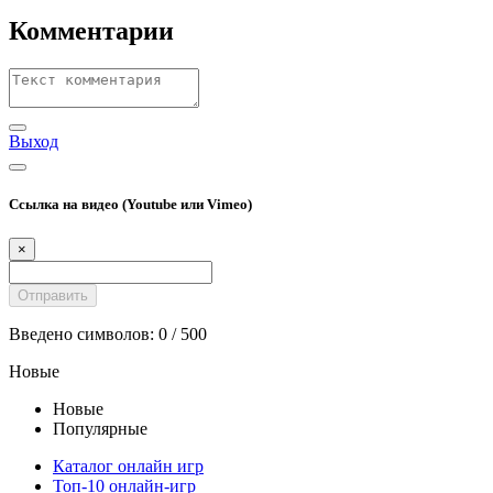
Комментарии
Выход
Ссылка на видео (Youtube или Vimeo)
×
Введено символов:
0
/ 500
Новые
Новые
Популярные
Каталог онлайн игр
Топ-10 онлайн-игр