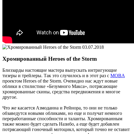
03.07.2018
Хромированный Heroes of the Storm
Близзарды настоящие мастера выпускать интригующие
тизеры и трейлеры. Так это случилось и в этот раз с
MOBA
проектом Heroes of the Storm. Очевидно нас ждут новые
облики в стилистике «Безумного Макса», потрясающие
хромированные скины, средства передвижения и многое
другое.
Что же касается Азмоданна и Рейнора, то они не только
обзаведутся новыми обликами, но еще и получат немного
переработанные способности и таланты. Хромированным
также можно будет сделать Назибо, а еще будет добавлен
потрясающий гоночный мотоцикл, который точно не оставит