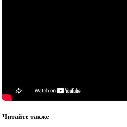
Читайте также