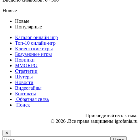
Новые
Новые
Популярные
Каталог онлайн игр
Топ-10 онлайн-игр
Клиентские игры
Браузерные игры
Новинки
MMORPG
Стратегии
Шутеры
Новости
Видеогайды
Контакты
Обратная связь
Поиск
Присоединяйтесь к нам:
© 2026 .Все права защищены igrofania.ru
✕