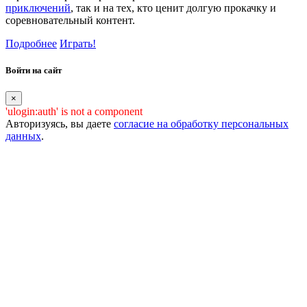
приключений
, так и на тех, кто ценит долгую прокачку и
соревновательный контент.
Подробнее
Играть!
Войти на сайт
×
'ulogin:auth' is not a component
Авторизуясь, вы даете
согласие на обработку персональных
данных
.