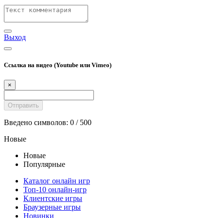
Выход
Ссылка на видео (Youtube или Vimeo)
×
Введено символов:
0
/ 500
Новые
Новые
Популярные
Каталог онлайн игр
Топ-10 онлайн-игр
Клиентские игры
Браузерные игры
Новинки