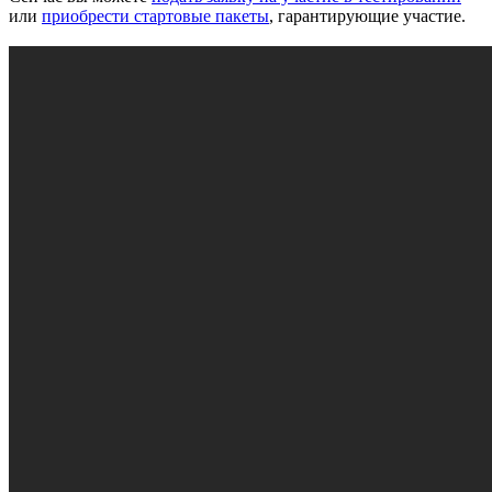
или
приобрести стартовые пакеты
, гарантирующие участие.