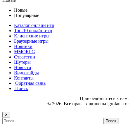
Новые
Новые
Популярные
Каталог онлайн игр
Топ-10 онлайн-игр
Клиентские игры
Браузерные игры
Новинки
MMORPG
Стратегии
Шутеры
Новости
Видеогайды
Контакты
Обратная связь
Поиск
Присоединяйтесь к нам:
© 2026 .Все права защищены igrofania.ru
✕