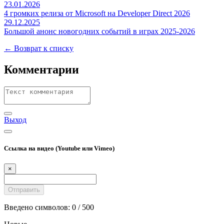
23.01.2026
4 громких релиза от Microsoft на Developer Direct 2026
29.12.2025
Большой анонс новогодних событий в играх 2025-2026
← Возврат к списку
Комментарии
Выход
Ссылка на видео (Youtube или Vimeo)
×
Введено символов:
0
/ 500