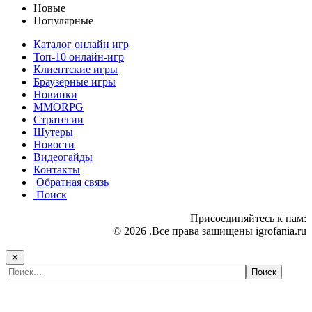
Новые
Популярные
Каталог онлайн игр
Топ-10 онлайн-игр
Клиентские игры
Браузерные игры
Новинки
MMORPG
Стратегии
Шутеры
Новости
Видеогайды
Контакты
Обратная связь
Поиск
Присоединяйтесь к нам:
© 2026 .Все права защищены igrofania.ru
✕
Самые популярные игры сегодня: